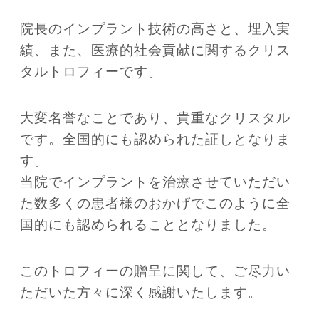
院長のインプラント技術の高さと、埋入実
績、また、医療的社会貢献に関するクリス
タルトロフィーです。
大変名誉なことであり、貴重なクリスタル
です。全国的にも認められた証しとなりま
す。
当院でインプラントを治療させていただい
た数多くの患者様のおかげでこのように全
国的にも認められることとなりました。
このトロフィーの贈呈に関して、ご尽力い
ただいた方々に深く感謝いたします。