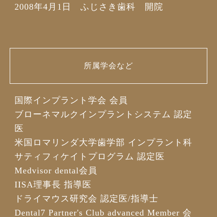
2008年4月1日 ふじさき歯科 開院
所属学会など
国際インプラント学会 会員
ブローネマルクインプラントシステム 認定
医
米国ロマリンダ大学歯学部 インプラント科
サティフィケイトプログラム 認定医
Medvisor dental会員
IISA理事長 指導医
ドライマウス研究会 認定医/指導士
Dental7 Partner's Club advanced Member 会