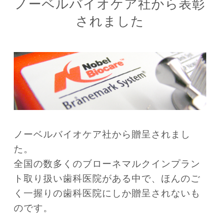
ノーベルバイオケア社から表彰
されました
ノーベルバイオケア社から贈呈されまし
た。
全国の数多くのブローネマルクインプラン
ト取り扱い歯科医院がある中で、ほんのご
く一握りの歯科医院にしか贈呈されないも
のです。