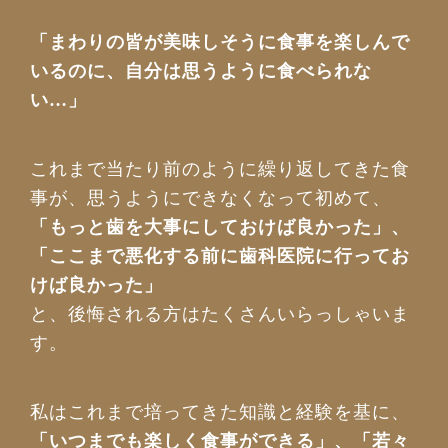
「まわりの皆が美味しそうに食事を楽しんで
いるのに、自分は思うように食べられな
い…」
これまで当たり前のように繰り返してきた食
事が、思うようにできなくなって初めて、
「もっと歯を大事にしておけば良かった」、
「ここまで悪化する前に歯科医院に行ってお
けば良かった」
と、後悔される方はたくさんいらっしゃいま
す。
私はこれまで培ってきた知識と経験を基に、
「いつまでも楽しく食事ができる」、「若々