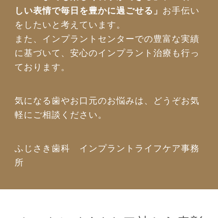
しい表情で毎日を豊かに過ごせる」
お手伝い
をしたいと考えています。
また、インプラントセンターでの豊富な実績
に基づいて、安心のインプラント治療も行っ
ております。
気になる歯やお口元のお悩みは、どうぞお気
軽にご相談ください。
ふじさき歯科 インプラントライフケア事務
所