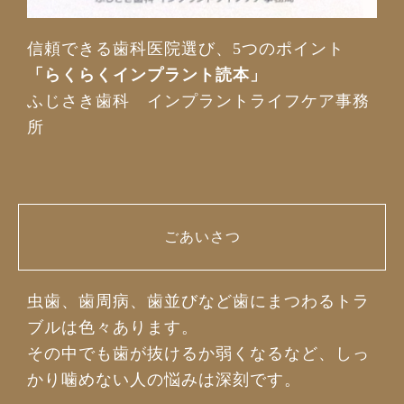
信頼できる歯科医院選び、5つのポイント
「らくらくインプラント読本」
ふじさき歯科 インプラントライフケア事務
所
ごあいさつ
虫歯、歯周病、歯並びなど歯にまつわるトラ
ブルは色々あります。
その中でも歯が抜けるか弱くなるなど、しっ
かり噛めない人の悩みは深刻です。