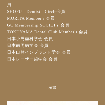
員
SHOFU Dentist Circle会員
MORITA Member's 会員
GC Membership SOCIETY 会員
TOKUYAMA Dental Club Member's 会員
日本小児歯科学会 会員
日本歯周病学会 会員
日本口腔インプラント学会 会員
日本レーザー歯学会 会員
著書