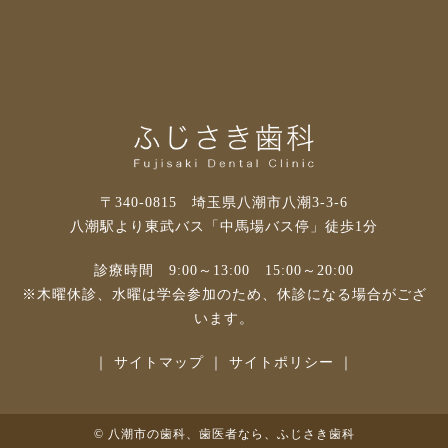
〒340-0815 埼玉県八潮市八潮3-3-6
八潮駅より東武バス「中馬場バス停」徒歩1分
診療時間 9:00～13:00 15:00～20:00
※木曜休診、水曜は学会参加のため、休診になる場合がござ
います。
｜
サイトマップ
｜
サイトポリシー
｜
©
八潮市の歯科、歯医者なら、ふじさき歯科