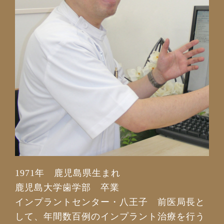
1971年 鹿児島県生まれ
鹿児島大学歯学部 卒業
インプラントセンター・八王子 前医局長と
して、年間数百例のインプラント治療を行う